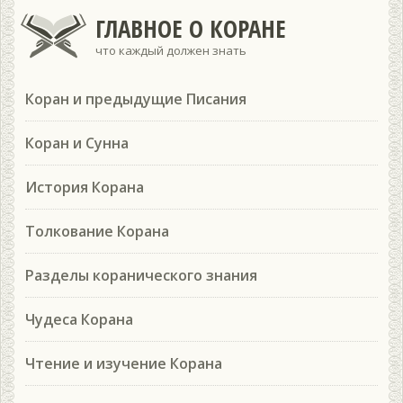
ГЛАВНОЕ О КОРАНЕ
что каждый должен знать
Коран и предыдущие Писания
Коран и Сунна
История Корана
Толкование Корана
Разделы коранического знания
Чудеса Корана
Чтение и изучение Корана