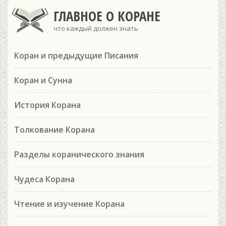
ГЛАВНОЕ О КОРАНЕ
что каждый должен знать
Коран и предыдущие Писания
Коран и Сунна
История Корана
Толкование Корана
Разделы коранического знания
Чудеса Корана
Чтение и изучение Корана