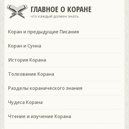
ГЛАВНОЕ О КОРАНЕ
что каждый должен знать
Коран и предыдущие Писания
Коран и Сунна
История Корана
Толкование Корана
Разделы коранического знания
Чудеса Корана
Чтение и изучение Корана