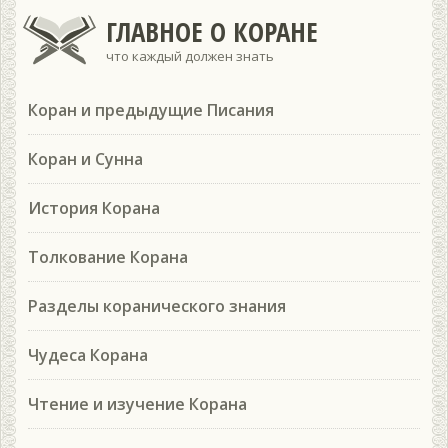
ГЛАВНОЕ О КОРАНЕ
что каждый должен знать
Коран и предыдущие Писания
Коран и Сунна
История Корана
Толкование Корана
Разделы коранического знания
Чудеса Корана
Чтение и изучение Корана