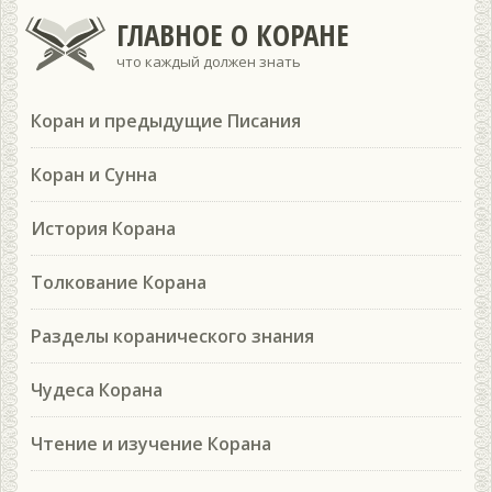
ГЛАВНОЕ О КОРАНЕ
что каждый должен знать
Коран и предыдущие Писания
Коран и Сунна
История Корана
Толкование Корана
Разделы коранического знания
Чудеса Корана
Чтение и изучение Корана