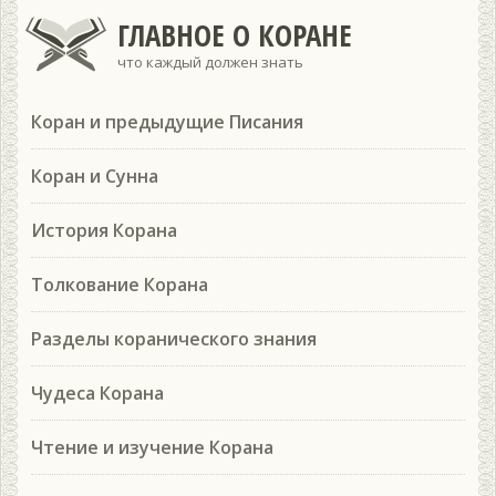
ГЛАВНОЕ О КОРАНЕ
что каждый должен знать
Коран и предыдущие Писания
Коран и Сунна
История Корана
Толкование Корана
Разделы коранического знания
Чудеса Корана
Чтение и изучение Корана