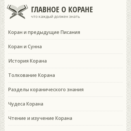
ГЛАВНОЕ О КОРАНЕ
что каждый должен знать
Коран и предыдущие Писания
Коран и Сунна
История Корана
Толкование Корана
Разделы коранического знания
Чудеса Корана
Чтение и изучение Корана