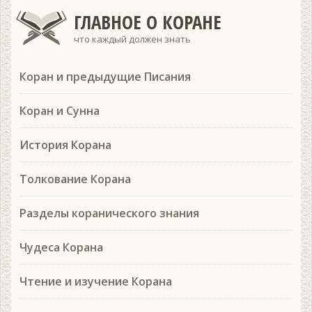
ГЛАВНОЕ О КОРАНЕ
что каждый должен знать
Коран и предыдущие Писания
Коран и Сунна
История Корана
Толкование Корана
Разделы коранического знания
Чудеса Корана
Чтение и изучение Корана