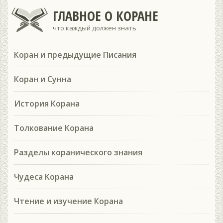
ГЛАВНОЕ О КОРАНЕ
что каждый должен знать
Коран и предыдущие Писания
Коран и Сунна
История Корана
Толкование Корана
Разделы коранического знания
Чудеса Корана
Чтение и изучение Корана