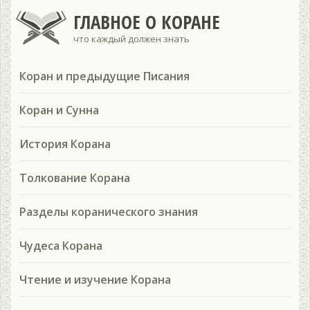
ГЛАВНОЕ О КОРАНЕ
что каждый должен знать
Коран и предыдущие Писания
Коран и Сунна
История Корана
Толкование Корана
Разделы коранического знания
Чудеса Корана
Чтение и изучение Корана