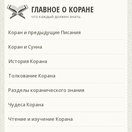
ГЛАВНОЕ О КОРАНЕ
что каждый должен знать
Коран и предыдущие Писания
Коран и Сунна
История Корана
Толкование Корана
Разделы коранического знания
Чудеса Корана
Чтение и изучение Корана