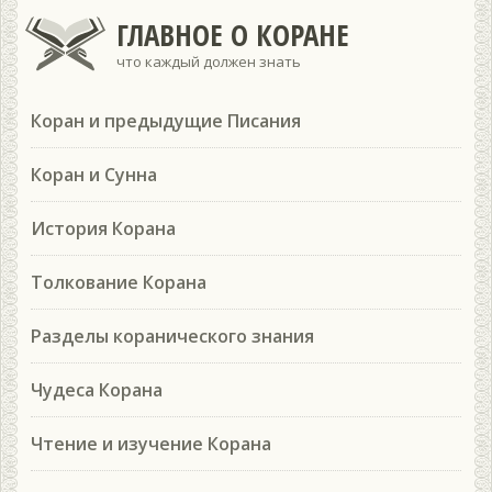
ГЛАВНОЕ О КОРАНЕ
что каждый должен знать
Коран и предыдущие Писания
Коран и Сунна
История Корана
Толкование Корана
Разделы коранического знания
Чудеса Корана
Чтение и изучение Корана