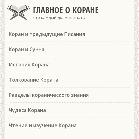
ГЛАВНОЕ О КОРАНЕ
что каждый должен знать
Коран и предыдущие Писания
Коран и Сунна
История Корана
Толкование Корана
Разделы коранического знания
Чудеса Корана
Чтение и изучение Корана