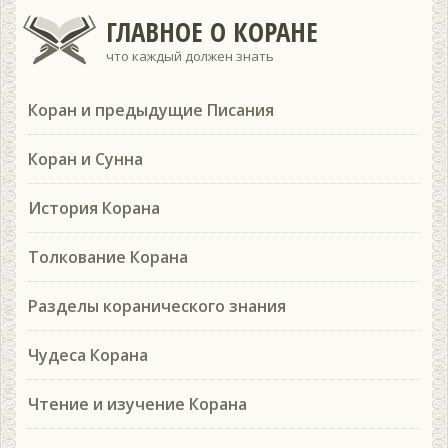
ГЛАВНОЕ О КОРАНЕ
что каждый должен знать
Коран и предыдущие Писания
Коран и Сунна
История Корана
Толкование Корана
Разделы коранического знания
Чудеса Корана
Чтение и изучение Корана