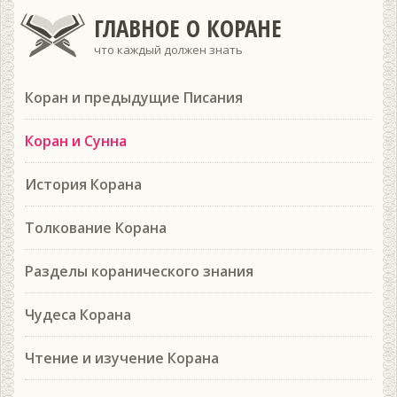
ГЛАВНОЕ О КОРАНЕ
что каждый должен знать
Коран и предыдущие Писания
Коран и Сунна
История Корана
Толкование Корана
Разделы коранического знания
Чудеса Корана
Чтение и изучение Корана