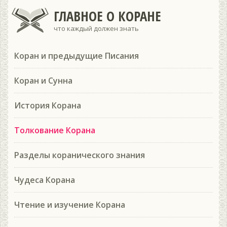
ГЛАВНОЕ О КОРАНЕ
что каждый должен знать
Коран и предыдущие Писания
Коран и Сунна
История Корана
Толкование Корана
Разделы коранического знания
Чудеса Корана
Чтение и изучение Корана