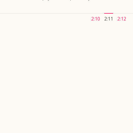
2:10
2:11
2:12