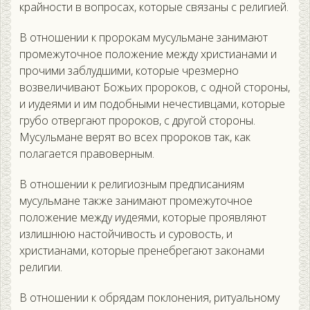
крайности в вопросах, которые связаны с религией.
В отношении к пророкам мусульмане занимают
промежуточное положение между христианами и
прочими заблудшими, которые чрезмерно
возвеличивают Божьих пророков, с одной стороны,
и иудеями и им подобными нечестивцами, которые
грубо отвергают пророков, с другой стороны.
Мусульмане верят во всех пророков так, как
полагается правоверным.
В отношении к религиозным предписаниям
мусульмане также занимают промежуточное
положение между иудеями, которые проявляют
излишнюю настойчивость и суровость, и
христианами, которые пренебрегают законами
религии.
В отношении к обрядам поклонения, ритуальному