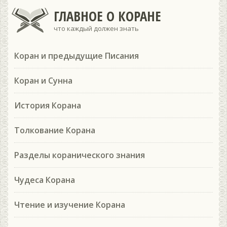
ГЛАВНОЕ О КОРАНЕ
что каждый должен знать
Коран и предыдущие Писания
Коран и Сунна
История Корана
Толкование Корана
Разделы коранического знания
Чудеса Корана
Чтение и изучение Корана