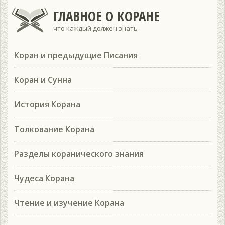
ГЛАВНОЕ О КОРАНЕ
что каждый должен знать
Коран и предыдущие Писания
Коран и Сунна
История Корана
Толкование Корана
Разделы коранического знания
Чудеса Корана
Чтение и изучение Корана