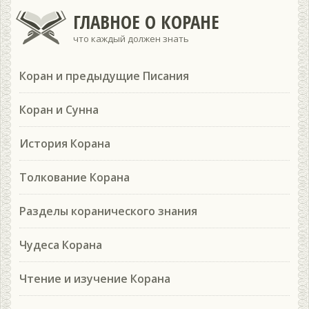
ГЛАВНОЕ О КОРАНЕ
что каждый должен знать
Коран и предыдущие Писания
Коран и Сунна
История Корана
Толкование Корана
Разделы коранического знания
Чудеса Корана
Чтение и изучение Корана