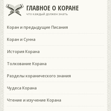
ГЛАВНОЕ О КОРАНЕ
что каждый должен знать
Коран и предыдущие Писания
Коран и Сунна
История Корана
Толкование Корана
Разделы коранического знания
Чудеса Корана
Чтение и изучение Корана