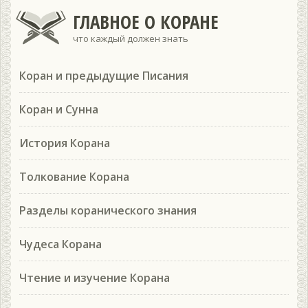
ГЛАВНОЕ О КОРАНЕ
что каждый должен знать
Коран и предыдущие Писания
Коран и Сунна
История Корана
Толкование Корана
Разделы коранического знания
Чудеса Корана
Чтение и изучение Корана