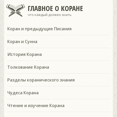
ГЛАВНОЕ О КОРАНЕ
что каждый должен знать
Коран и предыдущие Писания
Коран и Сунна
История Корана
Толкование Корана
Разделы коранического знания
Чудеса Корана
Чтение и изучение Корана