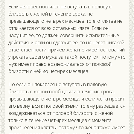
Если человек поклялся не вступать в половую
близость с женой в течение срока, не
превышающего четырех месяцев, то его клятва не
отличается от всех остальных клятв. Если он
нарушит её, то должен совершить искупительные
действия, и если он сдержит её, то не несет никакой
ответственности, причем жена не имеет оснований
упрекать своего мужа за такой поступок, потому что
муж имеет право воздерживаться от половой
близости с ней до четырех месяцев.
Но если он поклялся не вступать в половую
близость с женой вообще или в течение срока,
превышающего четыре месяца, и если жена просит
его вернуться к половой жизни, то ему разрешается
воздерживаться от половой близости с женой
только в течение четырех месяцев с момента
произнесения клятвы, потому что жена также имеет