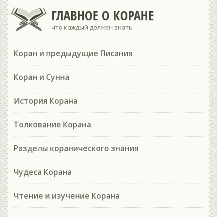
ГЛАВНОЕ О КОРАНЕ
что каждый должен знать
Коран и предыдущие Писания
Коран и Сунна
История Корана
Толкование Корана
Разделы коранического знания
Чудеса Корана
Чтение и изучение Корана