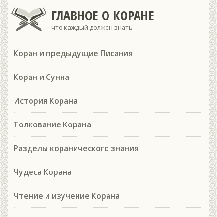
ГЛАВНОЕ О КОРАНЕ
что каждый должен знать
Коран и предыдущие Писания
Коран и Сунна
История Корана
Толкование Корана
Разделы коранического знания
Чудеса Корана
Чтение и изучение Корана