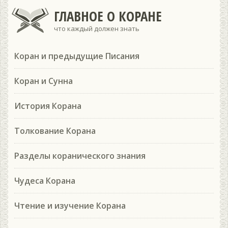
ГЛАВНОЕ О КОРАНЕ
что каждый должен знать
Коран и предыдущие Писания
Коран и Сунна
История Корана
Толкование Корана
Разделы коранического знания
Чудеса Корана
Чтение и изучение Корана