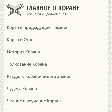
ГЛАВНОЕ О КОРАНЕ
что каждый должен знать
Коран и предыдущие Писания
Коран и Сунна
История Корана
Толкование Корана
Разделы коранического знания
Чудеса Корана
Чтение и изучение Корана