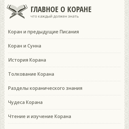
ГЛАВНОЕ О КОРАНЕ
что каждый должен знать
Коран и предыдущие Писания
Коран и Сунна
История Корана
Толкование Корана
Разделы коранического знания
Чудеса Корана
Чтение и изучение Корана