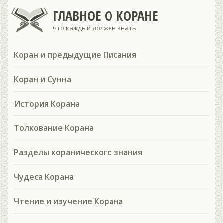
ГЛАВНОЕ О КОРАНЕ
что каждый должен знать
Коран и предыдущие Писания
Коран и Сунна
История Корана
Толкование Корана
Разделы коранического знания
Чудеса Корана
Чтение и изучение Корана