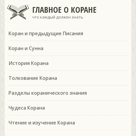
ГЛАВНОЕ О КОРАНЕ
что каждый должен знать
Коран и предыдущие Писания
Коран и Сунна
История Корана
Толкование Корана
Разделы коранического знания
Чудеса Корана
Чтение и изучение Корана