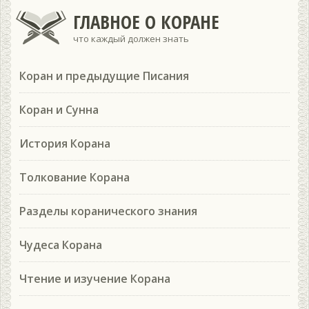
ГЛАВНОЕ О КОРАНЕ
что каждый должен знать
Коран и предыдущие Писания
Коран и Сунна
История Корана
Толкование Корана
Разделы коранического знания
Чудеса Корана
Чтение и изучение Корана