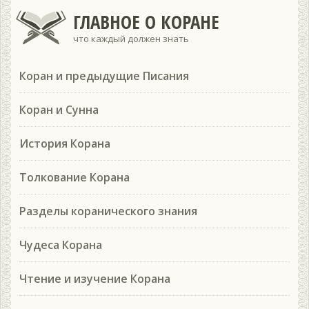
ГЛАВНОЕ О КОРАНЕ
что каждый должен знать
Коран и предыдущие Писания
Коран и Сунна
История Корана
Толкование Корана
Разделы коранического знания
Чудеса Корана
Чтение и изучение Корана