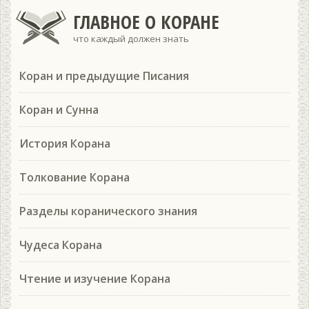
ГЛАВНОЕ О КОРАНЕ
что каждый должен знать
Коран и предыдущие Писания
Коран и Сунна
История Корана
Толкование Корана
Разделы коранического знания
Чудеса Корана
Чтение и изучение Корана