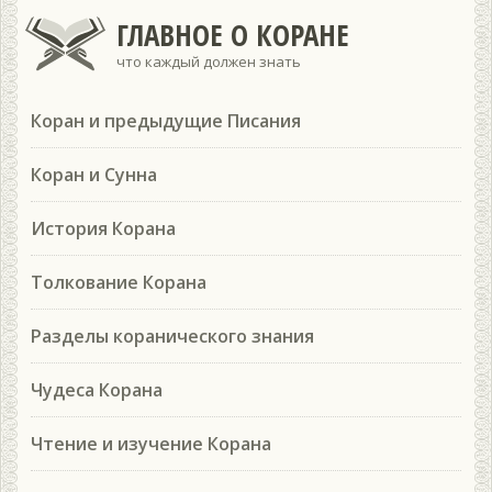
ГЛАВНОЕ О КОРАНЕ
что каждый должен знать
Коран и предыдущие Писания
Коран и Сунна
История Корана
Толкование Корана
Разделы коранического знания
Чудеса Корана
Чтение и изучение Корана