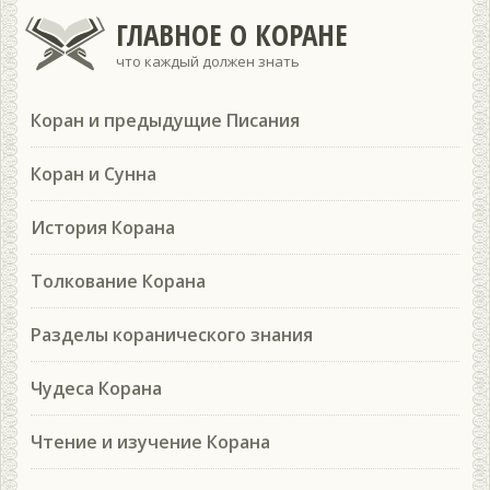
ГЛАВНОЕ О КОРАНЕ
что каждый должен знать
Коран и предыдущие Писания
Коран и Сунна
История Корана
Толкование Корана
Разделы коранического знания
Чудеса Корана
Чтение и изучение Корана