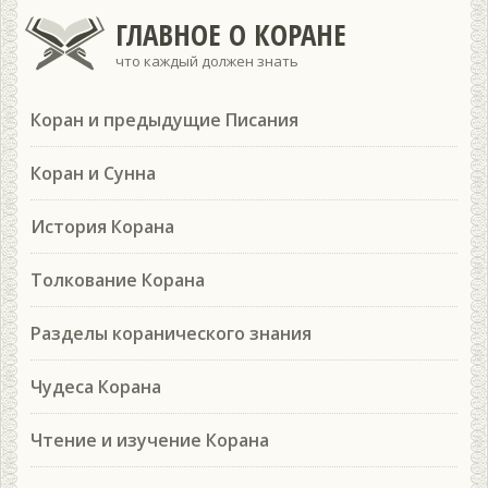
ГЛАВНОЕ О КОРАНЕ
что каждый должен знать
Коран и предыдущие Писания
Коран и Сунна
История Корана
Толкование Корана
Разделы коранического знания
Чудеса Корана
Чтение и изучение Корана