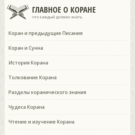
ГЛАВНОЕ О КОРАНЕ
что каждый должен знать
Коран и предыдущие Писания
Коран и Сунна
История Корана
Толкование Корана
Разделы коранического знания
Чудеса Корана
Чтение и изучение Корана