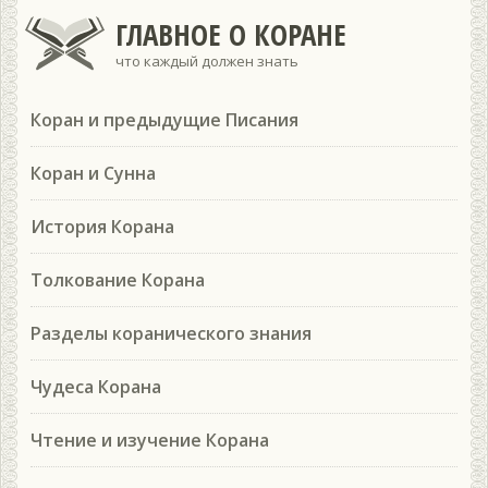
ГЛАВНОЕ О КОРАНЕ
что каждый должен знать
Коран и предыдущие Писания
Коран и Сунна
История Корана
Толкование Корана
Разделы коранического знания
Чудеса Корана
Чтение и изучение Корана