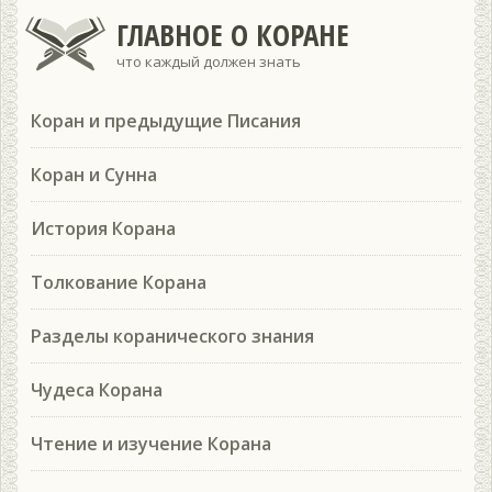
ГЛАВНОЕ О КОРАНЕ
что каждый должен знать
Коран и предыдущие Писания
Коран и Сунна
История Корана
Толкование Корана
Разделы коранического знания
Чудеса Корана
Чтение и изучение Корана