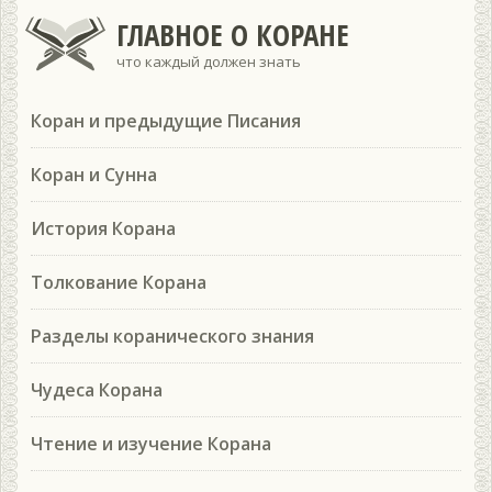
ГЛАВНОЕ О КОРАНЕ
что каждый должен знать
Коран и предыдущие Писания
Коран и Сунна
История Корана
Толкование Корана
Разделы коранического знания
Чудеса Корана
Чтение и изучение Корана