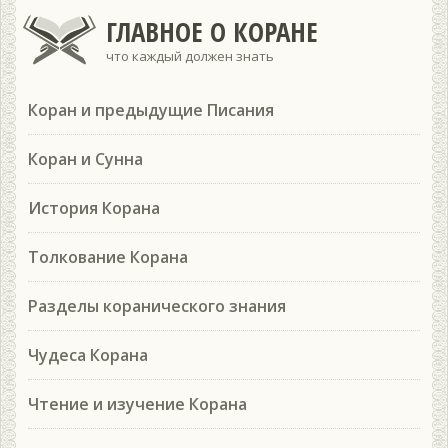
ГЛАВНОЕ О КОРАНЕ
что каждый должен знать
Коран и предыдущие Писания
Коран и Сунна
История Корана
Толкование Корана
Разделы коранического знания
Чудеса Корана
Чтение и изучение Корана