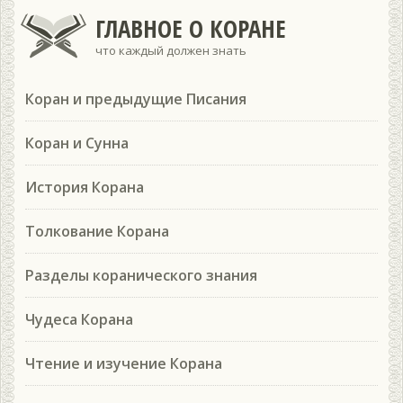
ГЛАВНОЕ О КОРАНЕ
что каждый должен знать
Коран и предыдущие Писания
Коран и Сунна
История Корана
Толкование Корана
Разделы коранического знания
Чудеса Корана
Чтение и изучение Корана