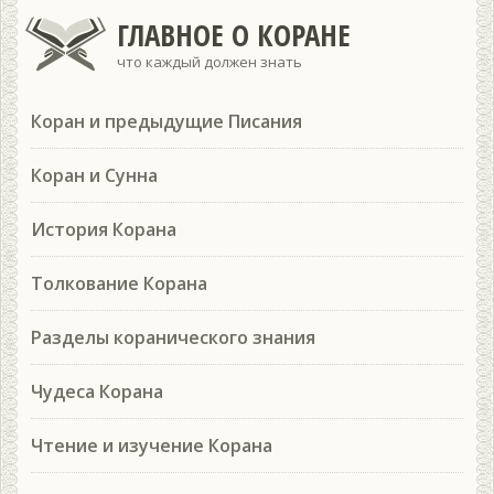
ГЛАВНОЕ О КОРАНЕ
что каждый должен знать
Коран и предыдущие Писания
Коран и Сунна
История Корана
Толкование Корана
Разделы коранического знания
Чудеса Корана
Чтение и изучение Корана