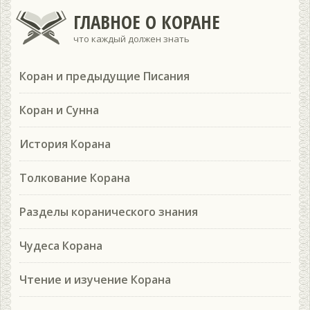
ГЛАВНОЕ О КОРАНЕ
что каждый должен знать
Коран и предыдущие Писания
Коран и Сунна
История Корана
Толкование Корана
Разделы коранического знания
Чудеса Корана
Чтение и изучение Корана