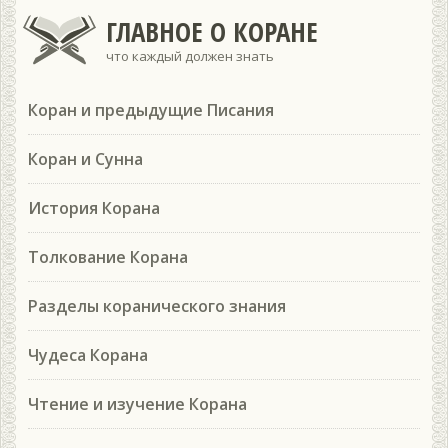
ГЛАВНОЕ О КОРАНЕ
что каждый должен знать
Коран и предыдущие Писания
Коран и Сунна
История Корана
Толкование Корана
Разделы коранического знания
Чудеса Корана
Чтение и изучение Корана