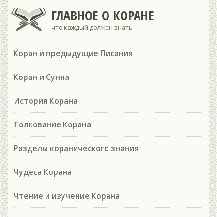
ГЛАВНОЕ О КОРАНЕ
что каждый должен знать
Коран и предыдущие Писания
Коран и Сунна
История Корана
Толкование Корана
Разделы коранического знания
Чудеса Корана
Чтение и изучение Корана