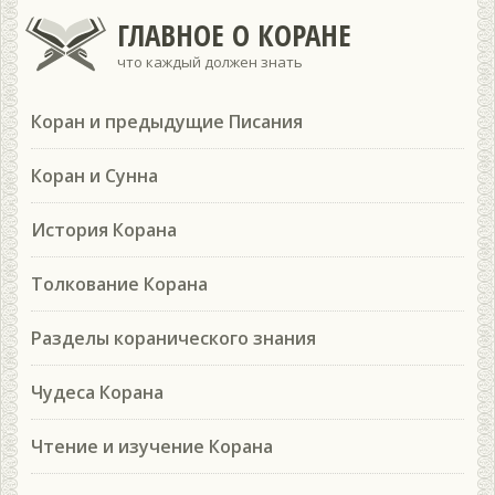
ГЛАВНОЕ О КОРАНЕ
что каждый должен знать
Коран и предыдущие Писания
Коран и Сунна
История Корана
Толкование Корана
Разделы коранического знания
Чудеса Корана
Чтение и изучение Корана