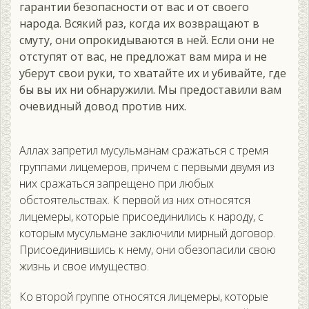
гарантии безопасности от вас и от своего
народа. Всякий раз, когда их возвращают в
смуту, они опрокидываются в ней. Если они не
отступят от вас, не предложат вам мира и не
уберут свои руки, то хватайте их и убивайте, где
бы вы их ни обнаружили. Мы предоставили вам
очевидный довод против них.
Аллах запретил мусульманам сражаться с тремя
группами лицемеров, причем с первыми двумя из
них сражаться запрещено при любых
обстоятельствах. К первой из них относятся
лицемеры, которые присоединились к народу, с
которым мусульмане заключили мирный договор.
Присоединившись к нему, они обезопасили свою
жизнь и свое имущество.
Ко второй группе относятся лицемеры, которые