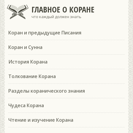
ГЛАВНОЕ О КОРАНЕ
что каждый должен знать
Коран и предыдущие Писания
Коран и Сунна
История Корана
Толкование Корана
Разделы коранического знания
Чудеса Корана
Чтение и изучение Корана