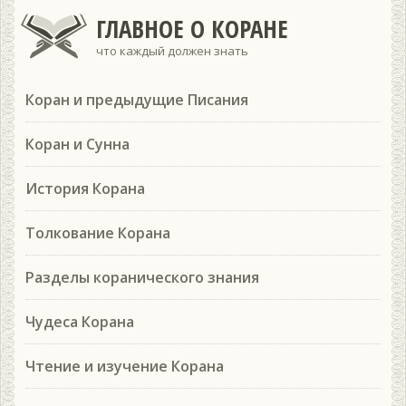
ГЛАВНОЕ О КОРАНЕ
что каждый должен знать
Коран и предыдущие Писания
Коран и Сунна
История Корана
Толкование Корана
Разделы коранического знания
Чудеса Корана
Чтение и изучение Корана