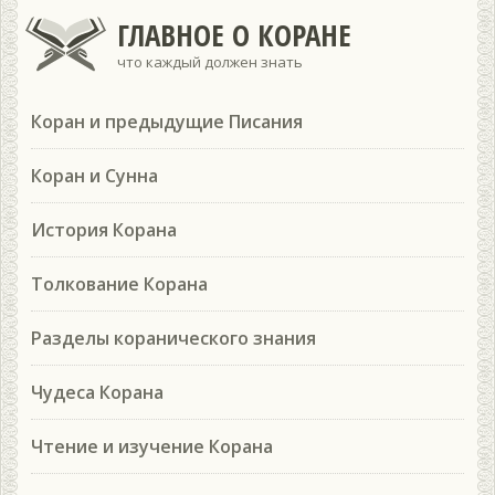
ГЛАВНОЕ О КОРАНЕ
что каждый должен знать
Коран и предыдущие Писания
Коран и Сунна
История Корана
Толкование Корана
Разделы коранического знания
Чудеса Корана
Чтение и изучение Корана